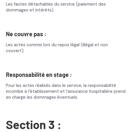
Les fautes détachables du service (paiement des
dommages et intérêts).
Ne couvre pas :
Les actes commis lors du repos légal (illégal et non
couvert).
Responsabilité en stage :
Pour les actes réalisés dans le service, la responsabilité
incombe à l’établissement et l’assurance hospitalière prend
en charge les dommages éventuels.
Section 3 :