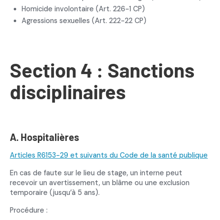
Homicide involontaire (Art. 226-1 CP)
Agressions sexuelles (Art. 222-22 CP)
Section 4 : Sanctions
disciplinaires
A. Hospitalières
Articles R6153-29 et suivants du Code de la santé publique
En cas de faute sur le lieu de stage, un interne peut
recevoir un avertissement, un blâme ou une exclusion
temporaire (jusqu’à 5 ans).
Procédure :