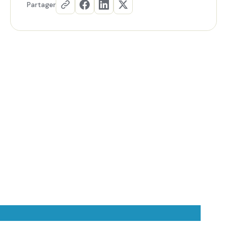
Partager