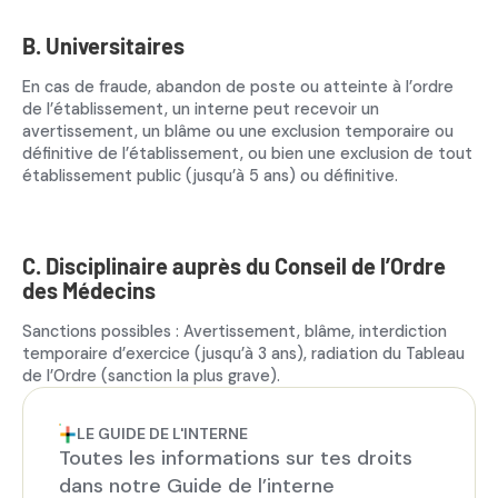
B. Universitaires
En cas de fraude, abandon de poste ou atteinte à l’ordre
de l’établissement, un interne peut recevoir un
avertissement, un blâme ou une exclusion temporaire ou
définitive de l’établissement, ou bien une exclusion de tout
établissement public (jusqu’à 5 ans) ou définitive.
C. Disciplinaire auprès du Conseil de l’Ordre
des Médecins
Sanctions possibles : Avertissement, blâme, interdiction
temporaire d’exercice (jusqu’à 3 ans), radiation du Tableau
de l’Ordre (sanction la plus grave).
LE GUIDE DE L'INTERNE
Toutes les informations sur tes droits
dans notre Guide de l’interne