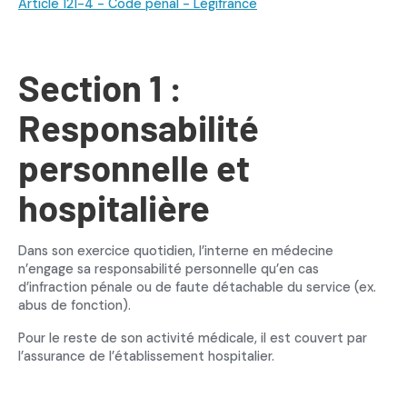
Article 121-4 - Code pénal - Légifrance
Section 1 :
Responsabilité
personnelle et
hospitalière
Dans son exercice quotidien, l’interne en médecine
n’engage sa responsabilité personnelle qu’en cas
d’infraction pénale ou de faute détachable du service (ex.
abus de fonction).
Pour le reste de son activité médicale, il est couvert par
l’assurance de l’établissement hospitalier.