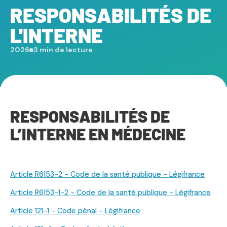
RESPONSABILITÉS DE
L'INTERNE
2026
3 min de lecture
RESPONSABILITÉS DE
L’INTERNE EN MÉDECINE
Article R6153-2 - Code de la santé publique - Légifrance
Article R6153-1-2 - Code de la santé publique - Légifrance
Article 121-1 - Code pénal - Légifrance