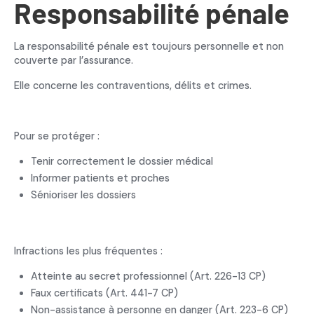
Responsabilité pénale
La responsabilité pénale est toujours personnelle et non
couverte par l’assurance.
Elle concerne les contraventions, délits et crimes.
Pour se protéger :
Tenir correctement le dossier médical
Informer patients et proches
Sénioriser les dossiers
Infractions les plus fréquentes :
Atteinte au secret professionnel (Art. 226-13 CP)
Faux certificats (Art. 441-7 CP)
Non-assistance à personne en danger (Art. 223-6 CP)