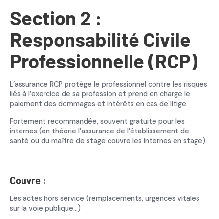
Section 2 :
Responsabilité Civile
Professionnelle (RCP)
L’assurance RCP protège le professionnel contre les risques
liés à l’exercice de sa profession et prend en charge le
paiement des dommages et intérêts en cas de litige.
Fortement recommandée, souvent gratuite pour les
internes (en théorie l’assurance de l’établissement de
santé ou du maître de stage couvre les internes en stage).
Couvre :
Les actes hors service (remplacements, urgences vitales
sur la voie publique…)