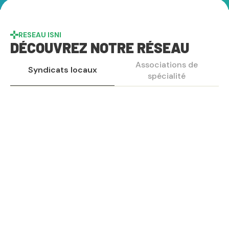
RESEAU ISNI
DÉCOUVREZ NOTRE RÉSEAU
Associations de
Syndicats locaux
spécialité