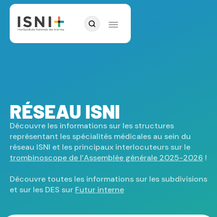
RÉSEAU ISNI
Découvre les informations sur les structures
représentant les spécialités médicales au sein du
réseau ISNI et les principaux interlocuteurs sur le
trombinoscope de l’Assemblée générale 2025-2026
!
Découvre toutes les informations sur les subdivisions
et sur les DES sur
Futur interne