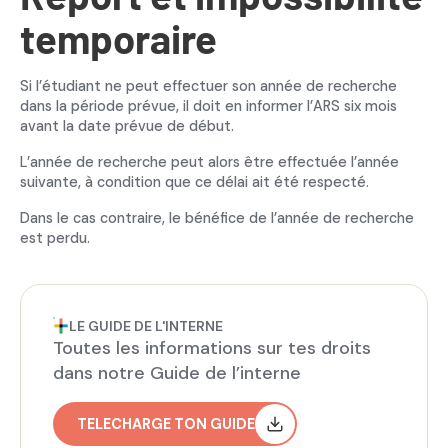
temporaire
Si l’étudiant ne peut effectuer son année de recherche
dans la période prévue, il doit en informer l’ARS six mois
avant la date prévue de début.
L’année de recherche peut alors être effectuée l’année
suivante, à condition que ce délai ait été respecté.
Dans le cas contraire, le bénéfice de l’année de recherche
est perdu.
LE GUIDE DE L'INTERNE
Toutes les informations sur tes droits
dans notre Guide de l’interne
TELECHARGE TON GUIDE