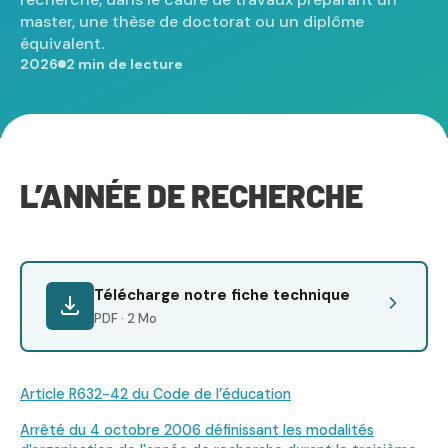
master, une thèse de doctorat ou un diplôme
équivalent.
2026
2 min de lecture
L’ANNÉE DE RECHERCHE
Télécharge notre fiche technique
PDF · 2 Mo
Article R632-42 du Code de l’éducation
Arrêté du 4 octobre 2006 définissant les modalités