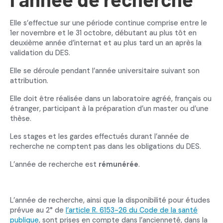
Elle s’effectue sur une période continue comprise entre le
1er novembre et le 31 octobre, débutant au plus tôt en
deuxième année d’internat et au plus tard un an après la
validation du DES.
Elle se déroule pendant l’année universitaire suivant son
attribution.
Elle doit être réalisée dans un laboratoire agréé, français ou
étranger, participant à la préparation d’un master ou d’une
thèse.
Les stages et les gardes effectués durant l’année de
recherche ne comptent pas dans les obligations du DES.
L’année de recherche est
rémunérée
.
L’année de recherche, ainsi que la disponibilité pour études
prévue au 2° de
l’article R. 6153-26 du Code de la santé
publique
, sont prises en compte dans l’ancienneté, dans la