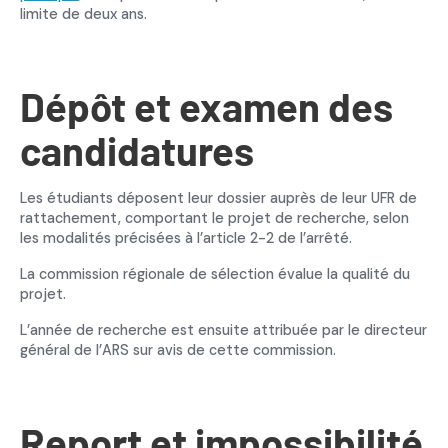
limite de deux ans.
Dépôt et examen des
candidatures
Les étudiants déposent leur dossier auprès de leur UFR de
rattachement, comportant le projet de recherche, selon
les modalités précisées à l’article 2-2 de l’arrêté.
La commission régionale de sélection évalue la qualité du
projet.
L’année de recherche est ensuite attribuée par le directeur
général de l’ARS sur avis de cette commission.
Report et impossibilité