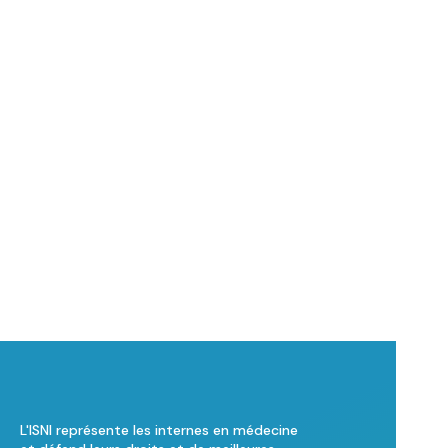
L'ISNI représente les internes en médecine