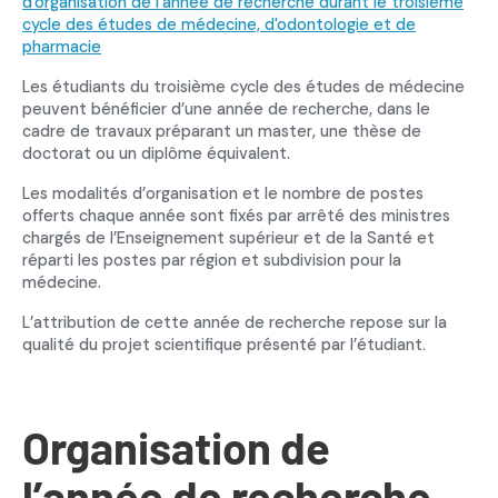
d'organisation de l'année de recherche durant le troisième
cycle des études de médecine, d'odontologie et de
pharmacie
Les étudiants du troisième cycle des études de médecine
peuvent bénéficier d’une année de recherche, dans le
cadre de travaux préparant un master, une thèse de
doctorat ou un diplôme équivalent.
Les modalités d’organisation et le nombre de postes
offerts chaque année sont fixés par arrêté des ministres
chargés de l’Enseignement supérieur et de la Santé et
réparti les postes par région et subdivision pour la
médecine.
L’attribution de cette année de recherche repose sur la
qualité du projet scientifique présenté par l’étudiant.
Organisation de
l’année de recherche