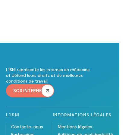
L'ISNI représente les internes en médecine
et défend leurs droits et de meilleures
conditions de travail.
SOS INTERNE
L’ISNI
INFORMATIONS LÉGALES
Contacte-nous
Mentions légales
Partenaires
Politique de confidentialité