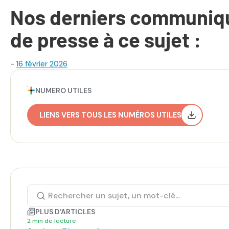
Nos derniers communiq
de presse à ce sujet :
-
16 février 2026
NUMERO UTILES
LIENS VERS TOUS LES NUMÉROS UTILES
PLUS D'ARTICLES
2 min de lecture