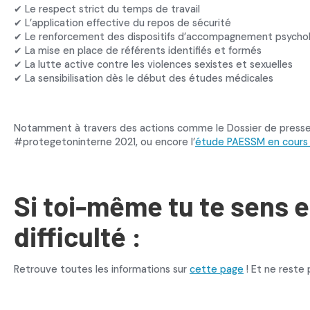
✔ Le respect strict du temps de travail
✔ L’application effective du repos de sécurité
✔ Le renforcement des dispositifs d’accompagnement psycho
✔ La mise en place de référents identifiés et formés
✔ La lutte active contre les violences sexistes et sexuelles
✔ La sensibilisation dès le début des études médicales
Notamment à travers des actions comme le Dossier de press
#protegetoninterne 2021, ou encore l’
étude PAESSM en cours 
Si toi-même tu te sens 
difficulté :
Retrouve toutes les informations sur
cette page
! Et ne reste 