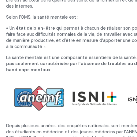
des internes.
Selon l’OMS, la santé mentale est :
« Un
état de bien-être
qui permet à chacun de réaliser son po
faire face aux difficultés normales de la vie, de travailler avec 
de manière productive, et d’être en mesure d’apporter une co
à la communauté ».
La santé mentale est une composante essentielle de la santé. 
pas seulement caractérisée par l’absence de troubles ou 
handicaps mentaux
.
Depuis plusieurs années, des enquêtes nationales sont menée
des étudiants en médecine et des jeunes médecins par l’ANEMF