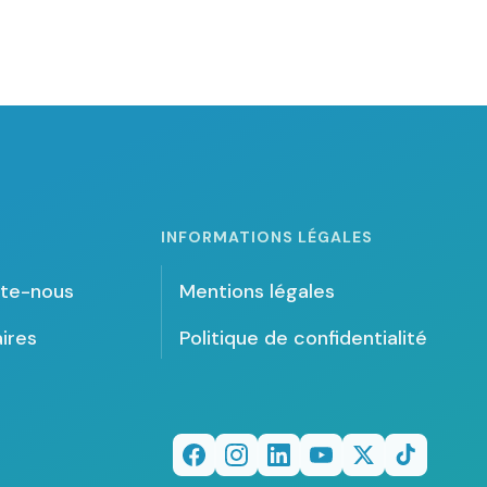
INFORMATIONS LÉGALES
te-nous
Mentions légales
ires
Politique de confidentialité