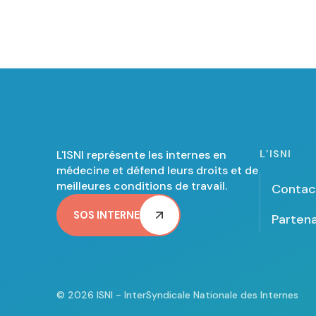
L'ISNI représente les internes en
L’ISNI
médecine et défend leurs droits et de
meilleures conditions de travail.
Contac
SOS INTERNE
Partena
© 2026 ISNI - InterSyndicale Nationale des Internes