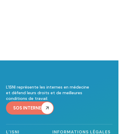
L'ISNI représente les internes en médecine
et défend leurs droits et de meilleures
conditions de travail.
SOS INTERNE
L’ISNI
INFORMATIONS LÉGALES