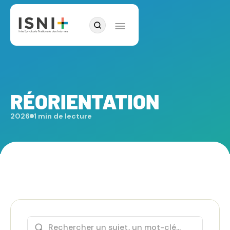
RÉORIENTATION
2026
1 min de lecture