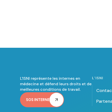
L'ISNI représente les internes en
L’ISNI
médecine et défend leurs droits et de
meilleures conditions de travail.
Contac
SOS INTERNE
Partena