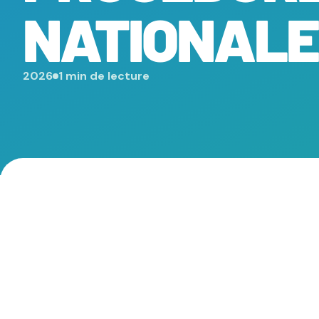
NATIONALE
2026
1 min de lecture