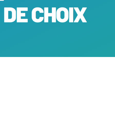
 DE CHOIX