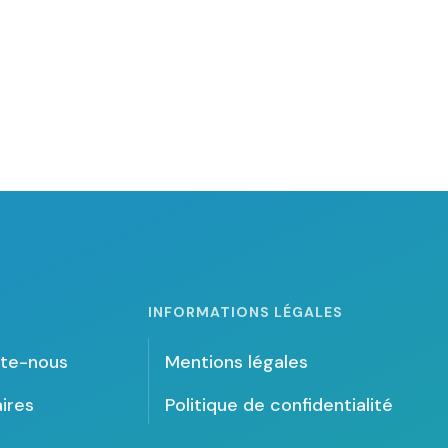
INFORMATIONS LÉGALES
te-nous
Mentions légales
ires
Politique de confidentialité