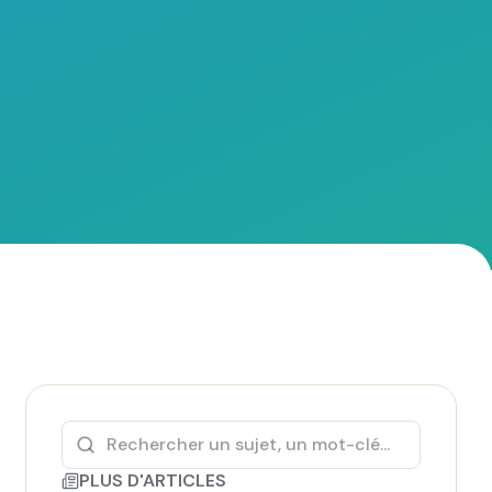
PLUS D'ARTICLES