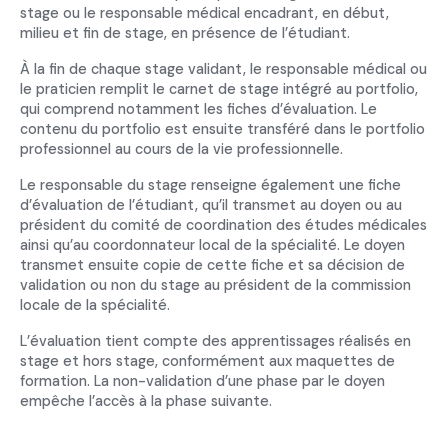
stage ou le responsable médical encadrant, en début,
milieu et fin de stage, en présence de l’étudiant.
À la fin de chaque stage validant, le responsable médical ou
le praticien remplit le carnet de stage intégré au portfolio,
qui comprend notamment les fiches d’évaluation. Le
contenu du portfolio est ensuite transféré dans le portfolio
professionnel au cours de la vie professionnelle.
Le responsable du stage renseigne également une fiche
d’évaluation de l’étudiant, qu’il transmet au doyen ou au
président du comité de coordination des études médicales
ainsi qu’au coordonnateur local de la spécialité. Le doyen
transmet ensuite copie de cette fiche et sa décision de
validation ou non du stage au président de la commission
locale de la spécialité.
L’évaluation tient compte des apprentissages réalisés en
stage et hors stage, conformément aux maquettes de
formation. La non-validation d’une phase par le doyen
empêche l’accès à la phase suivante.