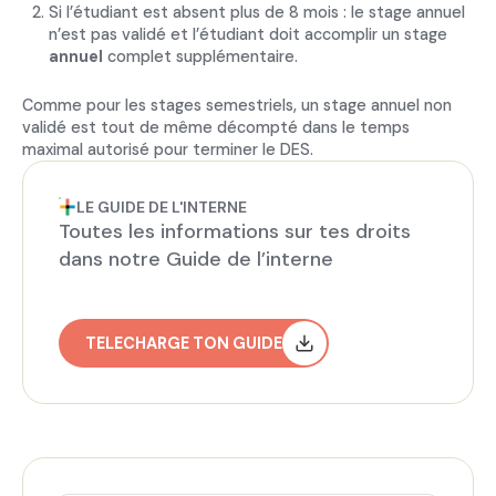
Si l’étudiant est absent plus de 8 mois : le stage annuel
n’est pas validé et l’étudiant doit accomplir un stage
annuel
complet supplémentaire.
Comme pour les stages semestriels, un stage annuel non
validé est tout de même décompté dans le temps
maximal autorisé pour terminer le DES.
LE GUIDE DE L'INTERNE
Toutes les informations sur tes droits
dans notre Guide de l’interne
TELECHARGE TON GUIDE