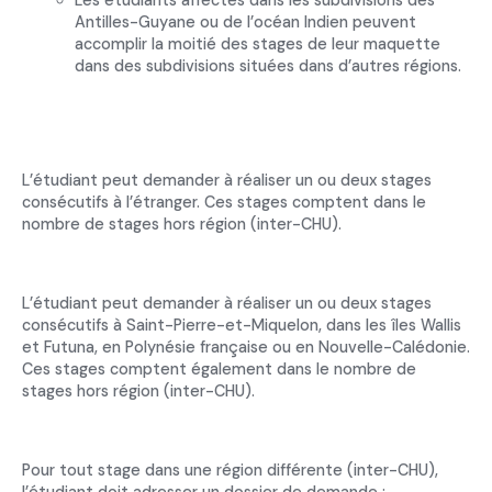
Antilles-Guyane ou de l’océan Indien peuvent
accomplir la moitié des stages de leur maquette
dans des subdivisions situées dans d’autres régions.
L’étudiant peut demander à réaliser un ou deux stages
consécutifs à l’étranger. Ces stages comptent dans le
nombre de stages hors région (inter-CHU).
L’étudiant peut demander à réaliser un ou deux stages
consécutifs à Saint-Pierre-et-Miquelon, dans les îles Wallis
et Futuna, en Polynésie française ou en Nouvelle-Calédonie.
Ces stages comptent également dans le nombre de
stages hors région (inter-CHU).
Pour tout stage dans une région différente (inter-CHU),
l’étudiant doit adresser un dossier de demande :