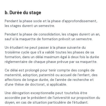
b. Durée du stage
Pendant la phase socle et la phase d’approfondissement,
les stages durent un semestre.
Pendant la phase de consolidation, les stages durent un an,
sauf si la maquette de formation prévoit un semestre.
Un étudiant ne peut passer à la phase suivante du
troisième cycle que s’il a validé toutes les phases de sa
formation, dans un délai maximum égal à deux fois la durée
réglementaire de chaque phase prévue par sa maquette.
Ce délai est prolongé pour tenir compte des congés de
maternité, adoption, paternité ou accueil de l’enfant, des
affections de longue durée, de l’année de recherche et
d’une thèse de doctorat, si applicable.
Une dérogation exceptionnelle peut toutefois être
accordée par le président de l’université sur proposition du
doyen, en cas de situation particulière de l’étudiant.