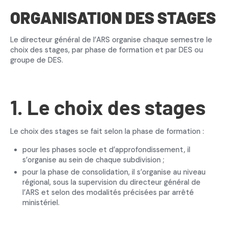
ORGANISATION DES STAGES
Le directeur général de l’ARS organise chaque semestre le
choix des stages, par phase de formation et par DES ou
groupe de DES.
1. Le choix des stages
Le choix des stages se fait selon la phase de formation :
pour les phases socle et d’approfondissement, il
s’organise au sein de chaque subdivision ;
pour la phase de consolidation, il s’organise au niveau
régional, sous la supervision du directeur général de
l’ARS et selon des modalités précisées par arrêté
ministériel.