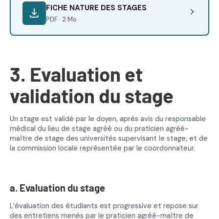
FICHE NATURE DES STAGES
PDF · 2 Mo
3. Evaluation et
validation du stage
Un stage est validé par le doyen, après avis du responsable
médical du lieu de stage agréé ou du praticien agréé-
maître de stage des universités supervisant le stage, et de
la commission locale représentée par le coordonnateur.
a. Evaluation du stage
L’évaluation des étudiants est progressive et repose sur
des entretiens menés par le praticien agréé-maître de