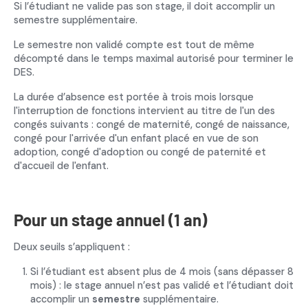
Si l’étudiant ne valide pas son stage, il doit accomplir un
semestre supplémentaire.
Le semestre non validé compte est tout de même
décompté dans le temps maximal autorisé pour terminer le
DES.
La durée d’absence est portée à trois mois lorsque
l'interruption de fonctions intervient au titre de l'un des
congés suivants : congé de maternité, congé de naissance,
congé pour l'arrivée d'un enfant placé en vue de son
adoption, congé d'adoption ou congé de paternité et
d'accueil de l'enfant.
Pour un stage annuel (1 an)
Deux seuils s’appliquent :
Si l’étudiant est absent plus de 4 mois (sans dépasser 8
mois) : le stage annuel n’est pas validé et l’étudiant doit
accomplir un
semestre
supplémentaire.