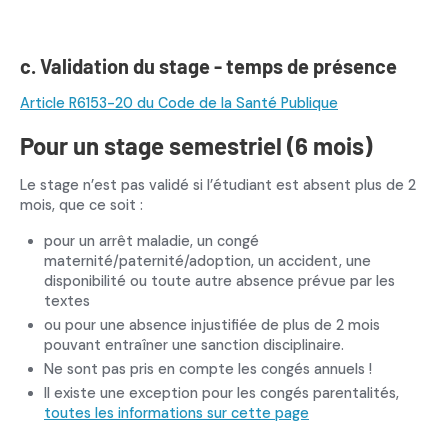
c. Validation du stage - temps de présence
Article R6153-20 du Code de la Santé Publique
Pour un stage semestriel (6 mois)
Le stage n’est pas validé si l’étudiant est absent plus de 2
mois, que ce soit :
pour un arrêt maladie, un congé
maternité/paternité/adoption, un accident, une
disponibilité ou toute autre absence prévue par les
textes
ou pour une absence injustifiée de plus de 2 mois
pouvant entraîner une sanction disciplinaire.
Ne sont pas pris en compte les congés annuels !
Il existe une exception pour les congés parentalités,
toutes les informations sur cette page