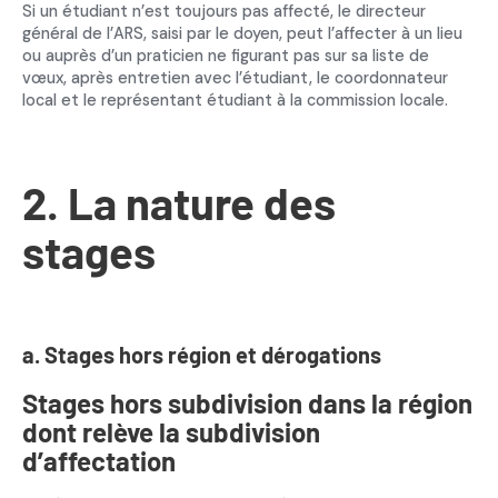
Si un étudiant n’est toujours pas affecté, le directeur
général de l’ARS, saisi par le doyen, peut l’affecter à un lieu
ou auprès d’un praticien ne figurant pas sur sa liste de
vœux, après entretien avec l’étudiant, le coordonnateur
local et le représentant étudiant à la commission locale.
2. La nature des
stages
a. Stages hors région et dérogations
Stages hors subdivision dans la région
dont relève la subdivision
d’affectation