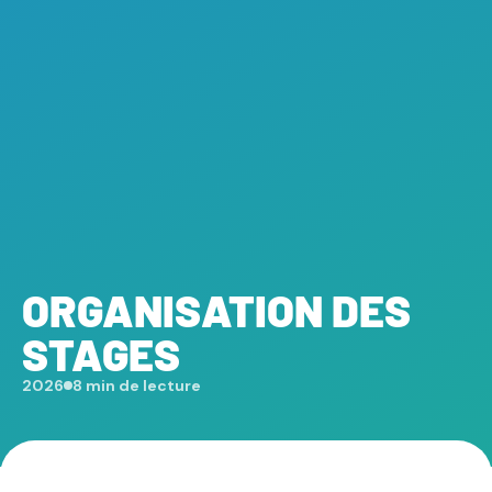
ORGANISATION DES
STAGES
2026
8 min de lecture