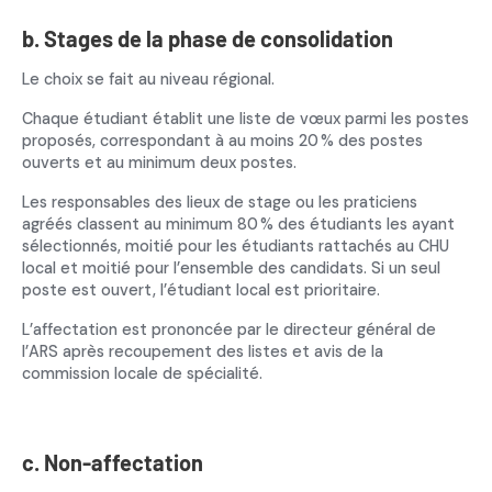
b. Stages de la phase de consolidation
Le choix se fait au niveau régional.
Chaque étudiant établit une liste de vœux parmi les postes
proposés, correspondant à au moins 20 % des postes
ouverts et au minimum deux postes.
Les responsables des lieux de stage ou les praticiens
agréés classent au minimum 80 % des étudiants les ayant
sélectionnés, moitié pour les étudiants rattachés au CHU
local et moitié pour l’ensemble des candidats. Si un seul
poste est ouvert, l’étudiant local est prioritaire.
L’affectation est prononcée par le directeur général de
l’ARS après recoupement des listes et avis de la
commission locale de spécialité.
c. Non-affectation