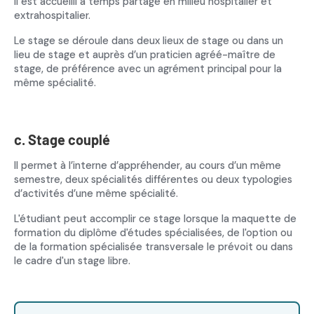
Il est accueilli à temps partagé en milieu hospitalier et
extrahospitalier.
Le stage se déroule dans deux lieux de stage ou dans un
lieu de stage et auprès d’un praticien agréé-maître de
stage, de préférence avec un agrément principal pour la
même spécialité.
c. Stage couplé
Il permet à l’interne d’appréhender, au cours d’un même
semestre, deux spécialités différentes ou deux typologies
d’activités d’une même spécialité.
L'étudiant peut accomplir ce stage lorsque la maquette de
formation du diplôme d'études spécialisées, de l'option ou
de la formation spécialisée transversale le prévoit ou dans
le cadre d'un stage libre.