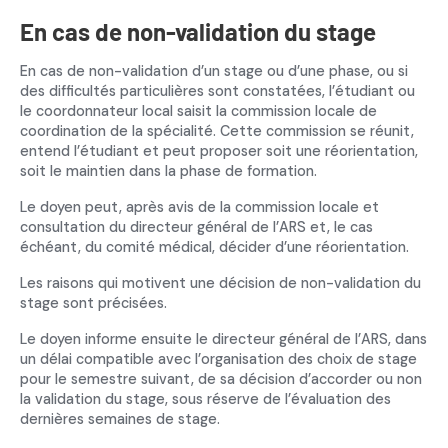
En cas de non-validation du stage
En cas de non-validation d’un stage ou d’une phase, ou si
des difficultés particulières sont constatées, l’étudiant ou
le coordonnateur local saisit la commission locale de
coordination de la spécialité. Cette commission se réunit,
entend l’étudiant et peut proposer soit une réorientation,
soit le maintien dans la phase de formation.
Le doyen peut, après avis de la commission locale et
consultation du directeur général de l’ARS et, le cas
échéant, du comité médical, décider d’une réorientation.
Les raisons qui motivent une décision de non-validation du
stage sont précisées.
Le doyen informe ensuite le directeur général de l’ARS, dans
un délai compatible avec l’organisation des choix de stage
pour le semestre suivant, de sa décision d’accorder ou non
la validation du stage, sous réserve de l’évaluation des
dernières semaines de stage.