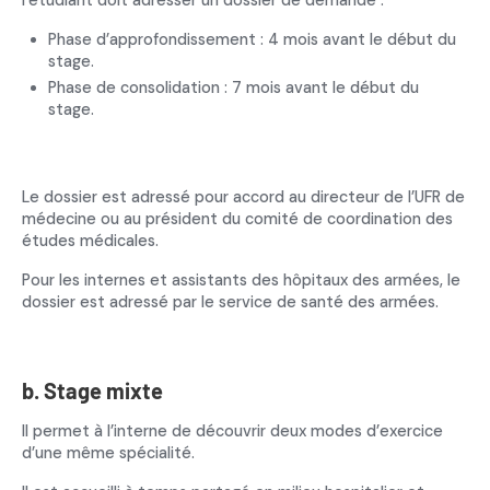
Phase d’approfondissement : 4 mois avant le début du
stage.
Phase de consolidation : 7 mois avant le début du
stage.
Le dossier est adressé pour accord au directeur de l’UFR de
médecine ou au président du comité de coordination des
études médicales.
Pour les internes et assistants des hôpitaux des armées, le
dossier est adressé par le service de santé des armées.
b. Stage mixte
Il permet à l’interne de découvrir deux modes d’exercice
d’une même spécialité.