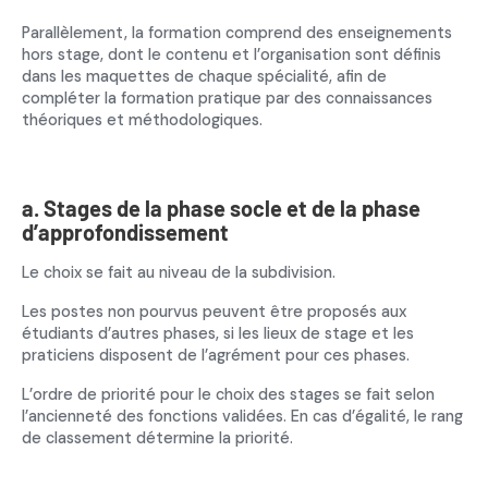
Parallèlement, la formation comprend des enseignements
hors stage, dont le contenu et l’organisation sont définis
dans les maquettes de chaque spécialité, afin de
compléter la formation pratique par des connaissances
théoriques et méthodologiques.
a. Stages de la phase socle et de la phase
d’approfondissement
Le choix se fait au niveau de la subdivision.
Les postes non pourvus peuvent être proposés aux
étudiants d’autres phases, si les lieux de stage et les
praticiens disposent de l’agrément pour ces phases.
L’ordre de priorité pour le choix des stages se fait selon
l’ancienneté des fonctions validées. En cas d’égalité, le rang
de classement détermine la priorité.