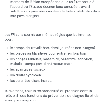
membre de l’Union européenne ou d’un État partie à
l’accord sur l’Espace économique européen, ayant
validé les six premières années d’études médicales dans
leur pays d’origine.
Les FFI sont soumis aux mêmes règles que les internes
pour :
le temps de travail (hors demi-journées non-stages),
les pièces justificatives pour entrer en fonction,
les congés (annuels, maternité, paternité, adoption,
maladie, temps partiel thérapeutique),
les avantages sociaux,
les droits syndicaux
les garanties disciplinaires.
Ils exercent, sous la responsabilité du praticien dont ils
relèvent, des fonctions de prévention, de diagnostic et de
soins, par délégation.