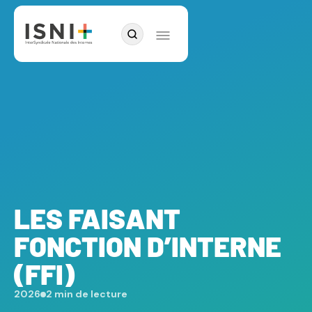
LES FAISANT
FONCTION D’INTERNE
(FFI)
2026
2 min de lecture