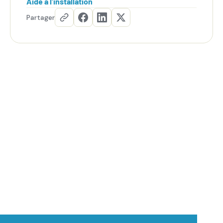
Aide à l'installation
Partager