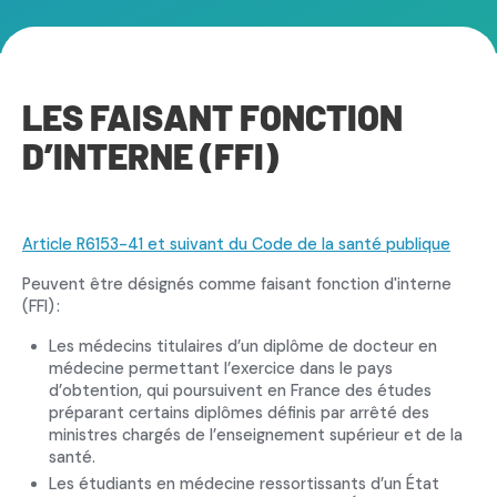
LES FAISANT FONCTION
D’INTERNE (FFI)
Article R6153-41 et suivant du Code de la santé publique
Peuvent être désignés comme faisant fonction d'interne
(FFI) :
Les médecins titulaires d’un diplôme de docteur en
médecine permettant l’exercice dans le pays
d’obtention, qui poursuivent en France des études
préparant certains diplômes définis par arrêté des
ministres chargés de l’enseignement supérieur et de la
santé.
Les étudiants en médecine ressortissants d’un État