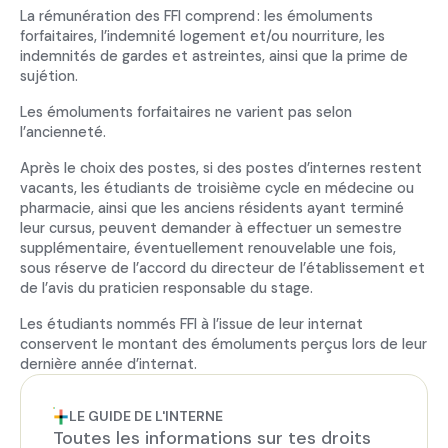
La rémunération des FFI comprend : les émoluments
forfaitaires, l’indemnité logement et/ou nourriture, les
indemnités de gardes et astreintes, ainsi que la prime de
sujétion.
Les émoluments forfaitaires ne varient pas selon
l’ancienneté.
Après le choix des postes, si des postes d’internes restent
vacants, les étudiants de troisième cycle en médecine ou
pharmacie, ainsi que les anciens résidents ayant terminé
leur cursus, peuvent demander à effectuer un semestre
supplémentaire, éventuellement renouvelable une fois,
sous réserve de l’accord du directeur de l’établissement et
de l’avis du praticien responsable du stage.
Les étudiants nommés FFI à l’issue de leur internat
conservent le montant des émoluments perçus lors de leur
dernière année d’internat.
LE GUIDE DE L'INTERNE
Toutes les informations sur tes droits