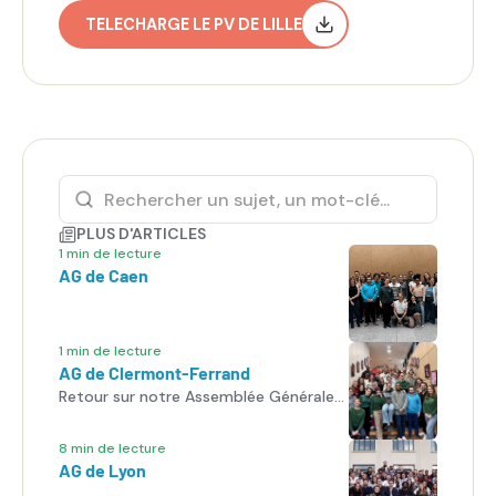
TELECHARGE LE PV DE LILLE
PLUS D'ARTICLES
1 min de lecture
AG de Caen
1 min de lecture
AG de Clermont-Ferrand
Retour sur notre Assemblée Générale
de l’ISNI !
8 min de lecture
AG de Lyon