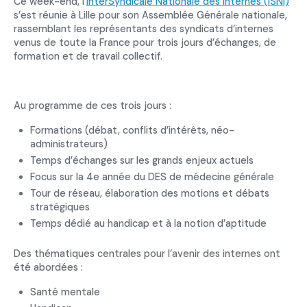
Ce week-end, l’
InterSyndicale Nationale des Internes (ISNI)
s’est réunie à Lille pour son Assemblée Générale nationale,
rassemblant les représentants des syndicats d’internes
venus de toute la France pour trois jours d’échanges, de
formation et de travail collectif.
Au programme de ces trois jours :
Formations (débat, conflits d’intérêts, néo-
administrateurs)
Temps d’échanges sur les grands enjeux actuels
Focus sur la 4e année du DES de médecine générale
Tour de réseau, élaboration des motions et débats
stratégiques
Temps dédié au handicap et à la notion d’aptitude
Des thématiques centrales pour l’avenir des internes ont
été abordées :
Santé mentale