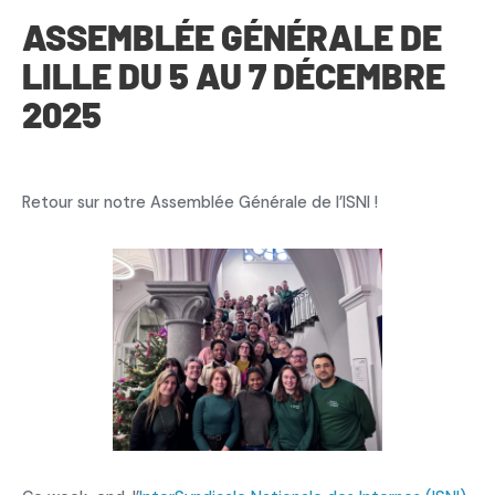
ASSEMBLÉE GÉNÉRALE DE
LILLE DU 5 AU 7 DÉCEMBRE
2025
Retour sur notre Assemblée Générale de l’ISNI !