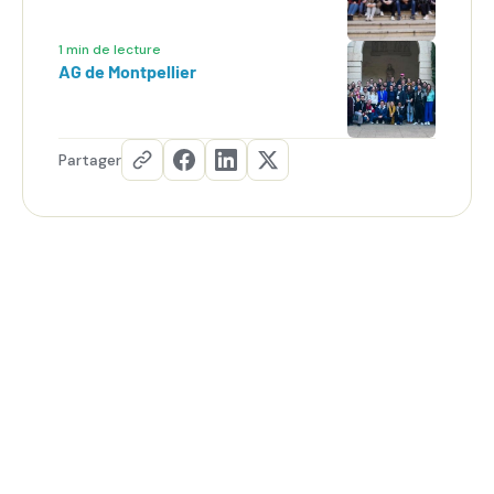
1 min de lecture
AG de Montpellier
Partager